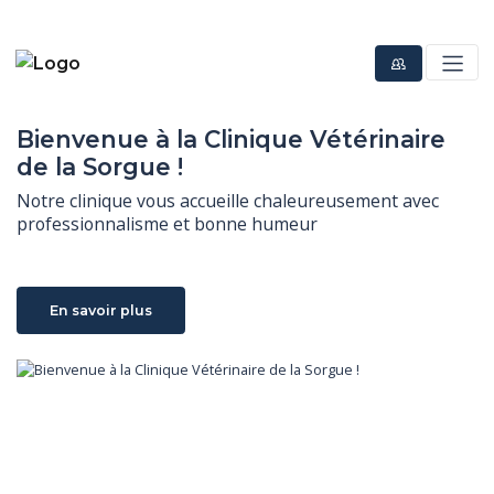
Bienvenue à la Clinique Vétérinaire
de la Sorgue !
Notre clinique vous accueille chaleureusement avec 
professionnalisme et bonne humeur
En savoir plus