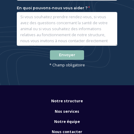
En quoi pouvons-nous vous aider ?
Envoyer
* Champ obligatoire
Notre structure
Nos services
Notre équipe
Nous contacter