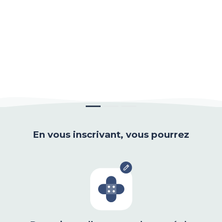
En vous inscrivant, vous pourrez