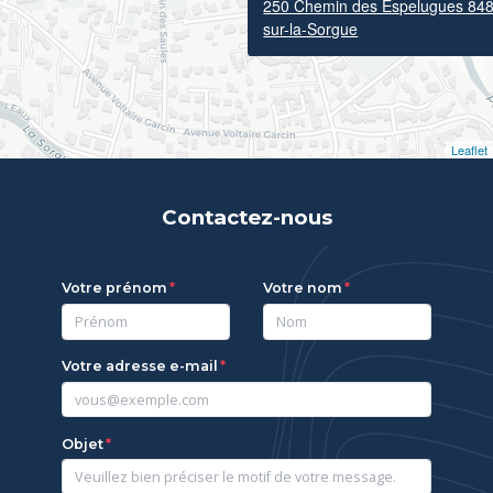
250 Chemin des Espelugues 8480
sur-la-Sorgue
Leaflet
Contactez-nous
Votre prénom
Votre nom
Votre adresse e-mail
Objet