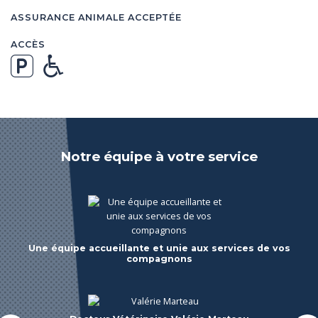
ASSURANCE ANIMALE ACCEPTÉE
ACCÈS
Notre équipe à votre service
Asv Charlotte
Asv Aurore